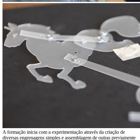
A formação inicia com a experimentação através da criação de
diversas engrenagens simples e assemblagem de outras previamente