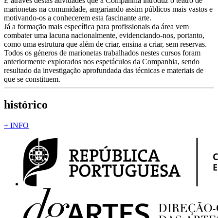
É através destas atividades que a Companhia introduz o teatro de
marionetas na comunidade, angariando assim públicos mais vastos e
motivando-os a conhecerem esta fascinante arte.
Já a formação mais específica para profissionais da área vem
combater uma lacuna nacionalmente, evidenciando-nos, portanto,
como uma estrutura que além de criar, ensina a criar, sem reservas.
Todos os géneros de marionetas trabalhados nestes cursos foram
anteriormente explorados nos espetáculos da Companhia, sendo
resultado da investigação aprofundada das técnicas e materiais de
que se constituem.
histórico
+ INFO