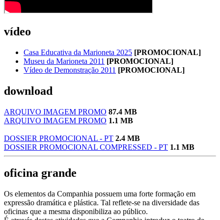
vídeo
Casa Educativa da Marioneta 2025
[PROMOCIONAL]
Museu da Marioneta 2011
[PROMOCIONAL]
Vídeo de Demonstração 2011
[PROMOCIONAL]
download
ARQUIVO IMAGEM PROMO
87.4 MB
ARQUIVO IMAGEM PROMO
1.1 MB
DOSSIER PROMOCIONAL - PT
2.4 MB
DOSSIER PROMOCIONAL COMPRESSED - PT
1.1 MB
oficina grande
Os elementos da Companhia possuem uma forte formação em
expressão dramática e plástica. Tal reflete-se na diversidade das
oficinas que a mesma disponibiliza ao público.