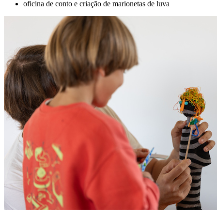
oficina de conto e criação de marionetas de luva