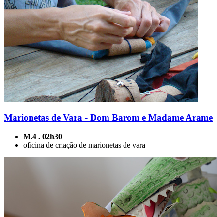
Marionetas de Vara - Dom Barom e Madame Arame
M.4 . 02h30
oficina de criação de marionetas de vara