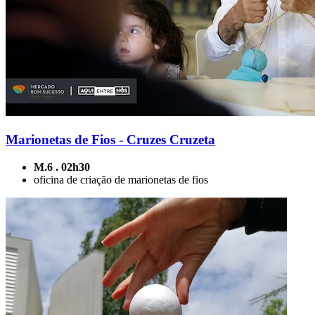
Marionetas de Fios - Cruzes Cruzeta
M.6 . 02h30
oficina de criação de marionetas de fios