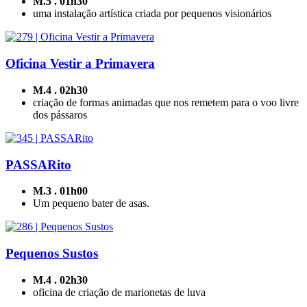
M.5 . 01h30
uma instalação artística criada por pequenos visionários
Oficina Vestir a Primavera
M.4 . 02h30
criação de formas animadas que nos remetem para o voo livre
dos pássaros
PASSARito
M.3 . 01h00
Um pequeno bater de asas.
Pequenos Sustos
M.4 . 02h30
oficina de criação de marionetas de luva