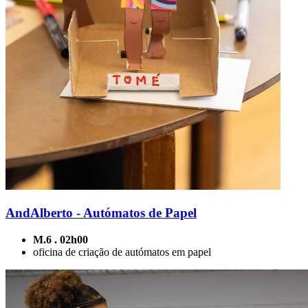
AndAlberto - Autómatos de Papel
M.6 . 02h00
oficina de criação de autómatos em papel