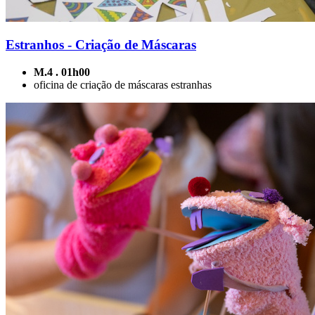
Estranhos - Criação de Máscaras
M.4 . 01h00
oficina de criação de máscaras estranhas