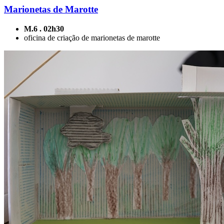
Marionetas de Marotte
M.6 . 02h30
oficina de criação de marionetas de marotte