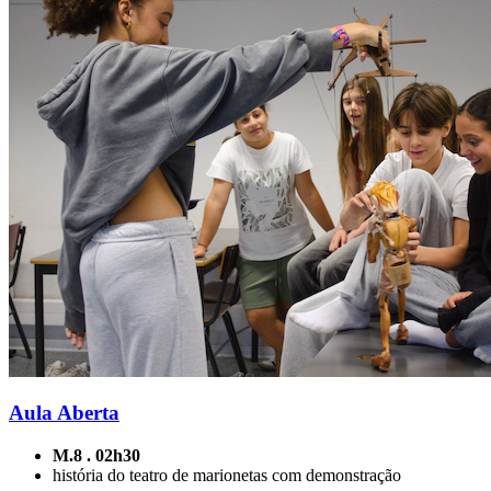
Aula Aberta
M.8 . 02h30
história do teatro de marionetas com demonstração