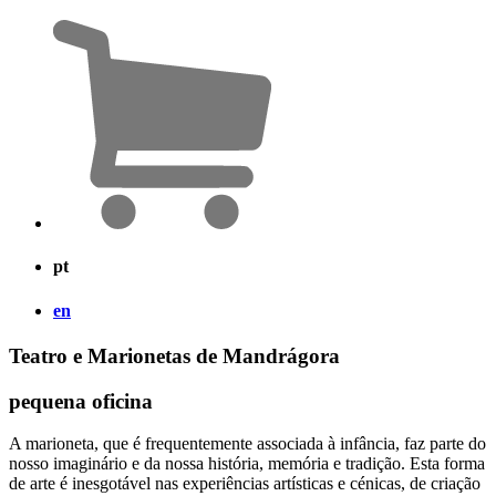
pt
en
Teatro e Marionetas de Mandrágora
pequena oficina
A marioneta, que é frequentemente associada à infância, faz parte do
nosso imaginário e da nossa história, memória e tradição. Esta forma
de arte é inesgotável nas experiências artísticas e cénicas, de criação