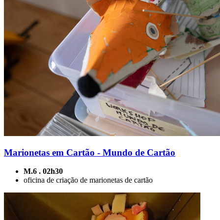
Marionetas em Cartão - Mundo de Cartão
M.6 . 02h30
oficina de criação de marionetas de cartão