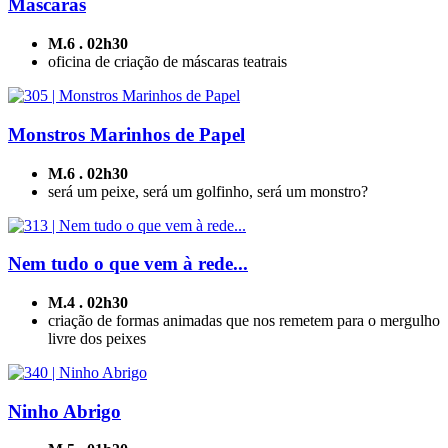
Máscaras
M.6 . 02h30
oficina de criação de máscaras teatrais
Monstros Marinhos de Papel
M.6 . 02h30
será um peixe, será um golfinho, será um monstro?
Nem tudo o que vem à rede...
M.4 . 02h30
criação de formas animadas que nos remetem para o mergulho
livre dos peixes
Ninho Abrigo