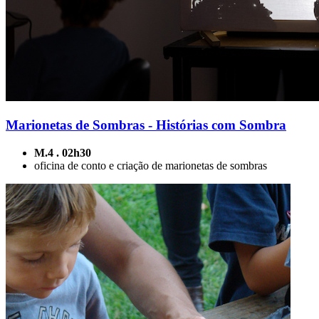
Marionetas de Sombras - Histórias com Sombra
M.4 . 02h30
oficina de conto e criação de marionetas de sombras