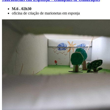
M.6 . 02h30
oficina de criação de marionetas em esponja