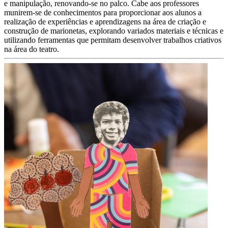
e manipulação, renovando-se no palco. Cabe aos professores
munirem-se de conhecimentos para proporcionar aos alunos a
realização de experiências e aprendizagens na área de criação e
construção de marionetas, explorando variados materiais e técnicas e
utilizando ferramentas que permitam desenvolver trabalhos criativos
na área do teatro.