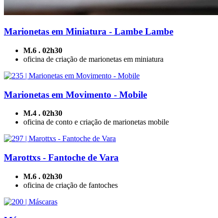
Marionetas em Miniatura - Lambe Lambe
M.6 . 02h30
oficina de criação de marionetas em miniatura
Marionetas em Movimento - Mobile
M.4 . 02h30
oficina de conto e criação de marionetas mobile
Marottxs - Fantoche de Vara
M.6 . 02h30
oficina de criação de fantoches