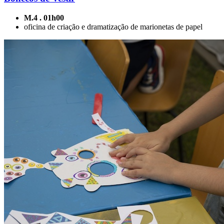
M.4 . 01h00
oficina de criação e dramatização de marionetas de papel