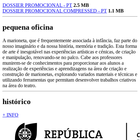
DOSSIER PROMOCIONAL - PT
2.5 MB
DOSSIER PROMOCIONAL COMPRESSED - PT
1.1 MB
pequena oficina
A marioneta, que é frequentemente associada à infância, faz parte do
nosso imaginário e da nossa história, memória e tradição. Esta forma
de arte é inesgotável nas experiências artísticas e cénicas, de criação
e manipulação, renovando-se no palco. Cabe aos professores
munirem-se de conhecimentos para proporcionar aos alunos a
realização de experiências e aprendizagens na área de criação e
construção de marionetas, explorando variados materiais e técnicas e
utilizando ferramentas que permitam desenvolver trabalhos criativos
na área do teatro.
histórico
+ INFO