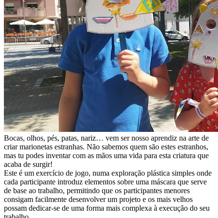
Bocas, olhos, pés, patas, nariz… vem ser nosso aprendiz na arte de
criar marionetas estranhas. Não sabemos quem são estes estranhos,
mas tu podes inventar com as mãos uma vida para esta criatura que
acaba de surgir!
Este é um exercício de jogo, numa exploração plástica simples onde
cada participante introduz elementos sobre uma máscara que serve
de base ao trabalho, permitindo que os participantes menores
consigam facilmente desenvolver um projeto e os mais velhos
possam dedicar-se de uma forma mais complexa à execução do seu
trabalho.