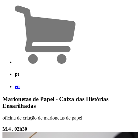
pt
en
Marionetas de Papel - Caixa das Histórias
Ensarilhadas
oficina de criação de marionetas de papel
M.4 . 02h30