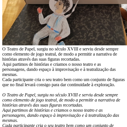
O Teatro de Papel, surgiu no século XVIII e serviu desde sempre
como elemento de jogo teatral, de modo a permitir a narrativa de
histórias através das suas figuras recortadas.
Aqui partimos de histórias e criamos o nosso teatro e as
personagens, dando espaço à improvisação e à teatralização das
mesmas.
Cada participante cria o seu teatro bem como um conjunto de figuras
que no final levará consigo para dar continuidade à exploração.
O Teatro de Papel, surgiu no século XVIII e serviu desde sempre
como elemento de jogo teatral, de modo a permitir a narrativa de
histórias através das suas figuras recortadas.
Aqui partimos de histórias e criamos o nosso teatro e as
personagens, dando espaço à improvisação e à teatralização das
mesmas.
Cada participante cria o seu teatro bem como um conjunto de