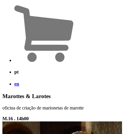
pt
en
Marottes & Larotes
oficina de criação de marionetas de marotte
M.16 . 14h00