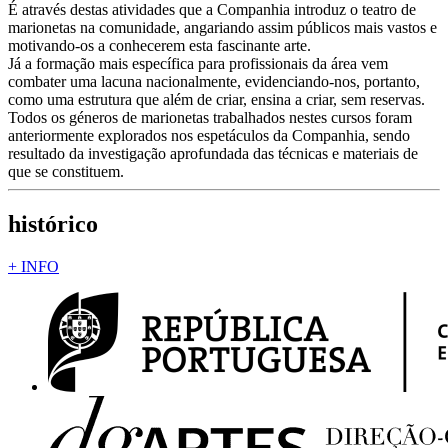
É através destas atividades que a Companhia introduz o teatro de
marionetas na comunidade, angariando assim públicos mais vastos e
motivando-os a conhecerem esta fascinante arte.
Já a formação mais específica para profissionais da área vem
combater uma lacuna nacionalmente, evidenciando-nos, portanto,
como uma estrutura que além de criar, ensina a criar, sem reservas.
Todos os géneros de marionetas trabalhados nestes cursos foram
anteriormente explorados nos espetáculos da Companhia, sendo
resultado da investigação aprofundada das técnicas e materiais de
que se constituem.
histórico
+ INFO