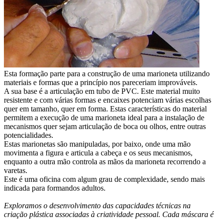
Esta formação parte para a construção de uma marioneta utilizando
materiais e formas que a princípio nos pareceriam improváveis.
A sua base é a articulação em tubo de PVC. Este material muito
resistente e com várias formas e encaixes potenciam várias escolhas
quer em tamanho, quer em forma. Estas características do material
permitem a execução de uma marioneta ideal para a instalação de
mecanismos quer sejam articulação de boca ou olhos, entre outras
potencialidades.
Estas marionetas são manipuladas, por baixo, onde uma mão
movimenta a figura e articula a cabeça e os seus mecanismos,
enquanto a outra mão controla as mãos da marioneta recorrendo a
varetas.
Este é uma oficina com algum grau de complexidade, sendo mais
indicada para formandos adultos.
Exploramos o desenvolvimento das capacidades técnicas na
criação plástica associadas à criatividade pessoal. Cada máscara é