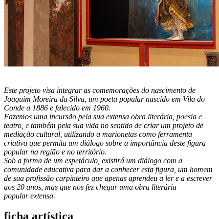
Este projeto visa integrar as comemorações do nascimento de
Joaquim Moreira da Silva, um poeta popular nascido em Vila do
Conde a 1886 e falecido em 1960.
Fazemos uma incursão pela sua extensa obra literária, poesia e
teatro, e também pela sua vida no sentido de criar um projeto de
mediação cultural, utilizando a marionetas como ferramenta
criativa que permita um diálogo sobre a importância deste figura
popular na região e no território.
Sob a forma de um espetáculo, existirá um diálogo com a
comunidade educativa para dar a conhecer esta figura, um homem
de sua profissão carpinteiro que apenas aprendeu a ler e a escrever
aos 20 anos, mas que nos fez chegar uma obra literária
popular extensa.
ficha artística