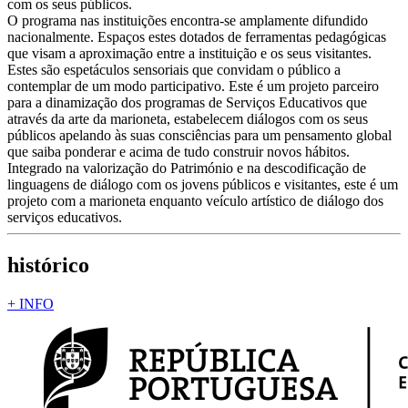
com os seus públicos.
O programa nas instituições encontra-se amplamente difundido
nacionalmente. Espaços estes dotados de ferramentas pedagógicas
que visam a aproximação entre a instituição e os seus visitantes.
Estes são espetáculos sensoriais que convidam o público a
contemplar de um modo participativo. Este é um projeto parceiro
para a dinamização dos programas de Serviços Educativos que
através da arte da marioneta, estabelecem diálogos com os seus
públicos apelando às suas consciências para um pensamento global
que saiba ponderar e acima de tudo construir novos hábitos.
Integrado na valorização do Património e na descodificação de
linguagens de diálogo com os jovens públicos e visitantes, este é um
projeto com a marioneta enquanto veículo artístico de diálogo dos
serviços educativos.
histórico
+ INFO